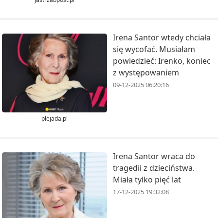
Irena Santor wtedy chciała
się wycofać. Musiałam
powiedzieć: Irenko, koniec
z występowaniem
09-12-2025 06:20:16
plejada.pl
Irena Santor wraca do
tragedii z dzieciństwa.
Miała tylko pięć lat
17-12-2025 19:32:08