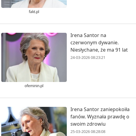
fakt.pl
Irena Santor na
czerwonym dywanie.
Niesłychane, że ma 91 lat
24-03-2026 08:23:21
ofeminin.pl
Irena Santor zaniepokoiła
fanów. Wyznała prawdę o
swoim zdrowiu
25-03-2026 08:28:08