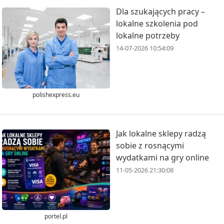
Dla szukających pracy –
lokalne szkolenia pod
lokalne potrzeby
14-07-2026 10:54:09
polishexpress.eu
Jak lokalne sklepy radzą
sobie z rosnącymi
wydatkami na gry online
11-05-2026 21:30:08
portel.pl