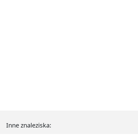
Inne znaleziska: