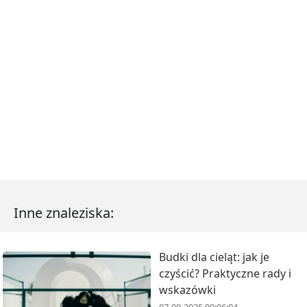
Inne znaleziska:
Budki dla cieląt: jak je
czyścić? Praktyczne rady i
wskazówki