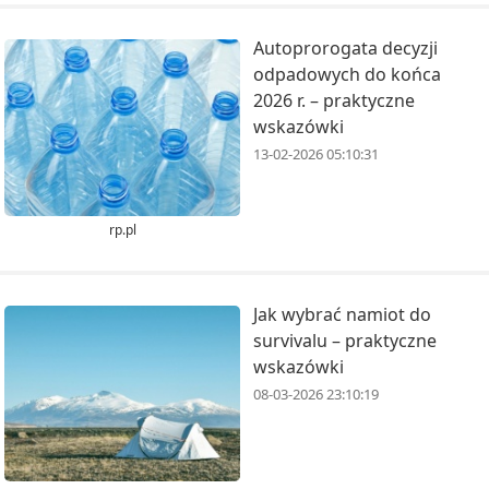
Autoprorogata decyzji
odpadowych do końca
2026 r. – praktyczne
wskazówki
13-02-2026 05:10:31
rp.pl
Jak wybrać namiot do
survivalu – praktyczne
wskazówki
08-03-2026 23:10:19