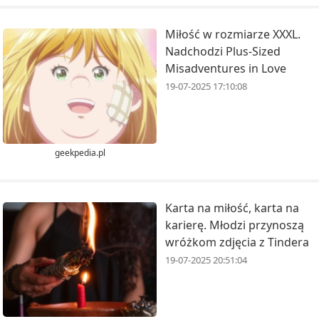
Miłość w rozmiarze XXXL.
Nadchodzi Plus-Sized
Misadventures in Love
19-07-2025 17:10:08
geekpedia.pl
Karta na miłość, karta na
karierę. Młodzi przynoszą
wróżkom zdjęcia z Tindera
19-07-2025 20:51:04