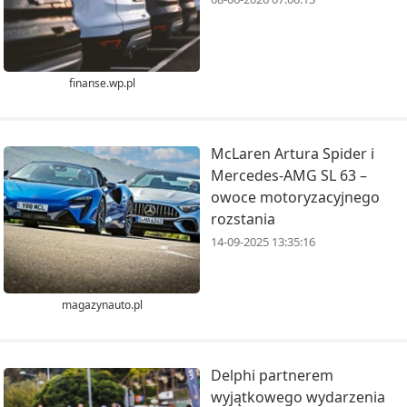
finanse.wp.pl
McLaren Artura Spider i
Mercedes-AMG SL 63 –
owoce motoryzacyjnego
rozstania
14-09-2025 13:35:16
magazynauto.pl
Delphi partnerem
wyjątkowego wydarzenia