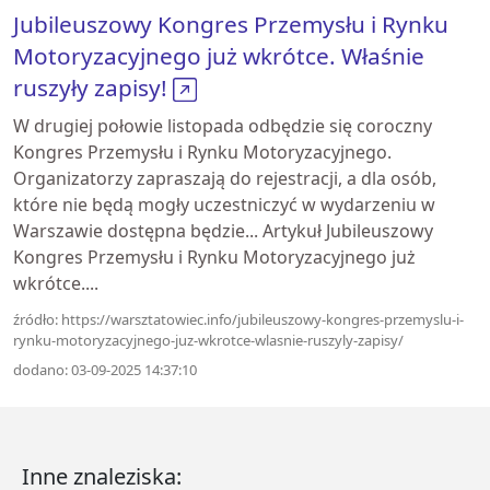
Jubileuszowy Kongres Przemysłu i Rynku
Motoryzacyjnego już wkrótce. Właśnie
ruszyły zapisy!
W drugiej połowie listopada odbędzie się coroczny
Kongres Przemysłu i Rynku Motoryzacyjnego.
Organizatorzy zapraszają do rejestracji, a dla osób,
które nie będą mogły uczestniczyć w wydarzeniu w
Warszawie dostępna będzie... Artykuł Jubileuszowy
Kongres Przemysłu i Rynku Motoryzacyjnego już
wkrótce....
źródło: https://warsztatowiec.info/jubileuszowy-kongres-przemyslu-i-
rynku-motoryzacyjnego-juz-wkrotce-wlasnie-ruszyly-zapisy/
dodano: 03-09-2025 14:37:10
Inne znaleziska: