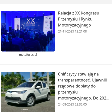
Relacja z XX Kongresu
Przemysłu i Rynku
Motoryzacyjnego
21-11-2025 12:21:08
motofocus.pl
Chińczycy stawiają na
transparentność. Ujawnili
rządowe dopłaty do
przemysłu
motoryzacyjnego. Do 202...
24-08-2025 22:32:05