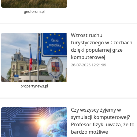
geoforum.pl
Wzrost ruchu
turystycznego w Czechach
dzięki popularnej grze
komputerowej
26-07-2025 12:21:09
propertynews.pl
Czy wszyscy żyjemy w
symulacji komputerowej?
Profesor fizyki uważa, że to
bardzo możliwe