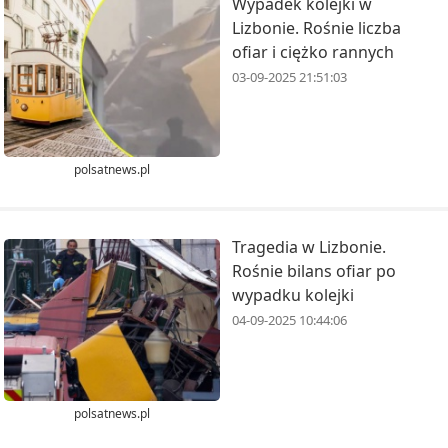
Wypadek kolejki w
Lizbonie. Rośnie liczba
ofiar i ciężko rannych
03-09-2025 21:51:03
polsatnews.pl
Tragedia w Lizbonie.
Rośnie bilans ofiar po
wypadku kolejki
04-09-2025 10:44:06
polsatnews.pl