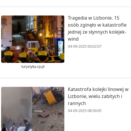
Tragedia w Lizbonie. 15
osób zginęło w katastrofie
jednej ze słynnych kolejek-
wind
04-09-2025 00:02:07
turystyka.rp.pl
Katastrofa kolejki linowej w
Lizbonie, wielu zabitych i
rannych
04-09-2025 08:39:05