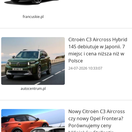
francuskie.pl
Citroën C3 Aircross Hybrid
145 debiutuje w Japonii. 7
miejsc i cena niższa niż w
Polsce
24-07-2026 10:33:07
autocentrum.pl
Nowy Citroën C3 Aircross
czy nowy Opel Frontera?
Porównujemy ceny