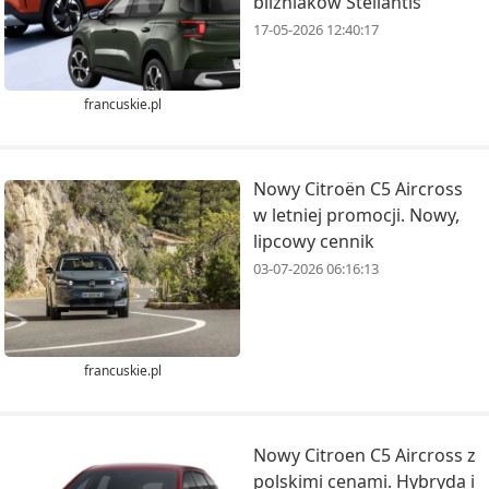
bliźniaków Stellantis
17-05-2026 12:40:17
francuskie.pl
Nowy Citroën C5 Aircross
w letniej promocji. Nowy,
lipcowy cennik
03-07-2026 06:16:13
francuskie.pl
Nowy Citroen C5 Aircross z
polskimi cenami. Hybryda i