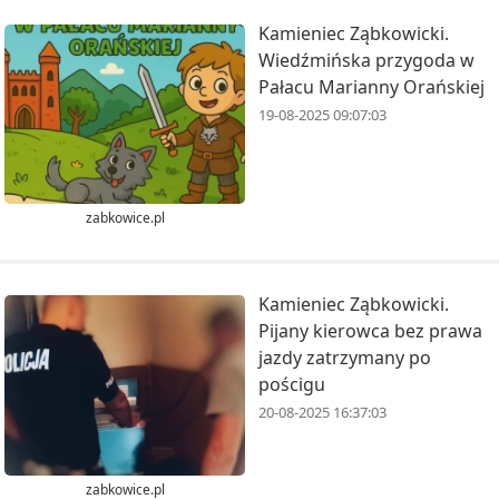
Kamieniec Ząbkowicki.
Wiedźmińska przygoda w
Pałacu Marianny Orańskiej
19-08-2025 09:07:03
zabkowice.pl
Kamieniec Ząbkowicki.
Pijany kierowca bez prawa
jazdy zatrzymany po
pościgu
20-08-2025 16:37:03
zabkowice.pl