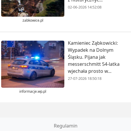
02-06-2026 14:52:08
zabkowice.pl
Kamieniec Ząbkowicki:
Wypadek na Dolnym
Śląsku. Pijana jak
messerschmitt 54-latka
wjechała prosto w...
27-07-2026 18:50:18
informacje.wp.pl
Regulamin