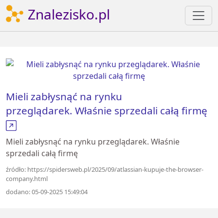
Znalezisko.pl
Mieli zabłysnąć na rynku
przeglądarek. Właśnie sprzedali całą firmę
Mieli zabłysnąć na rynku przeglądarek. Właśnie
sprzedali całą firmę
źródło: https://spidersweb.pl/2025/09/atlassian-kupuje-the-browser-
company.html
dodano: 05-09-2025 15:49:04