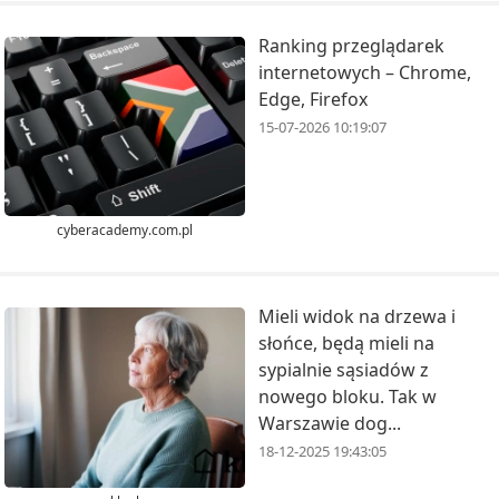
Ranking przeglądarek
internetowych – Chrome,
Edge, Firefox
15-07-2026 10:19:07
cyberacademy.com.pl
Mieli widok na drzewa i
słońce, będą mieli na
sypialnie sąsiadów z
nowego bloku. Tak w
Warszawie dog...
18-12-2025 19:43:05