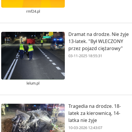
rmf24.pl
Dramat na drodze. Nie żyje
13-latek. "Był WLECZONY
przez pojazd ciężarowy"
03-11-2025 18:55:31
lelum.pl
Tragedia na drodze. 18-
latek za kierownicą, 14-
latka nie żyje
10-03-2026 12:43:07