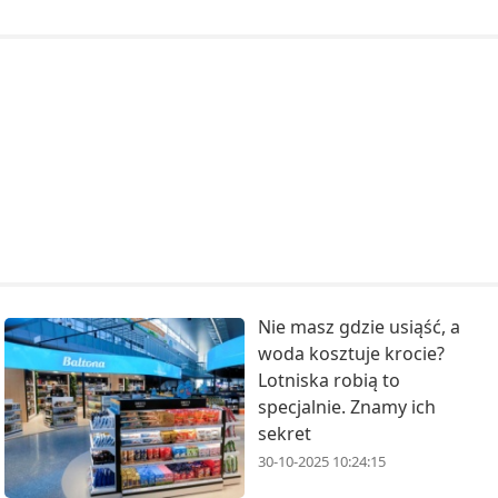
Nie masz gdzie usiąść, a
woda kosztuje krocie?
Lotniska robią to
specjalnie. Znamy ich
sekret
30-10-2025 10:24:15