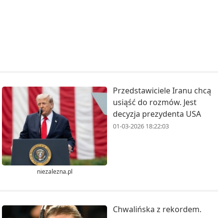
Przedstawiciele Iranu chcą
usiąść do rozmów. Jest
decyzja prezydenta USA
01-03-2026 18:22:03
niezalezna.pl
Chwalińska z rekordem.