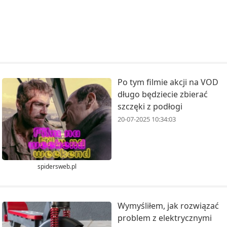
Po tym filmie akcji na VOD
długo będziecie zbierać
szczęki z podłogi
20-07-2025 10:34:03
spidersweb.pl
Wymyśliłem, jak rozwiązać
problem z elektrycznymi