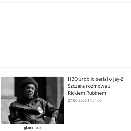
HBO zrobiło serial o Jay-Z.
Szczera rozmowa z
Rickiem Rubinem
27-06-2026 17:54:09
glamrap.pl