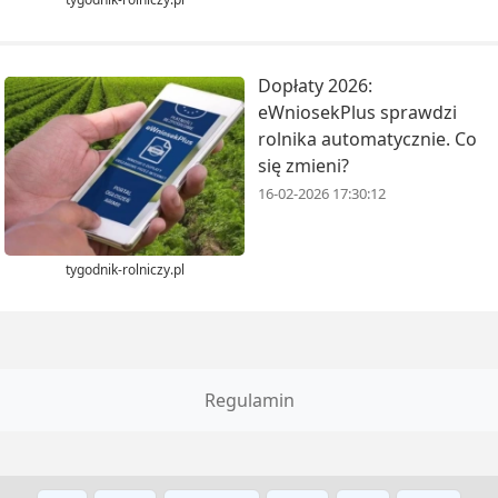
Dopłaty 2026:
eWniosekPlus sprawdzi
rolnika automatycznie. Co
się zmieni?
16-02-2026 17:30:12
tygodnik-rolniczy.pl
Regulamin