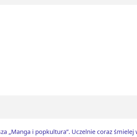
za „Manga i popkultura”. Uczelnie coraz śmiele