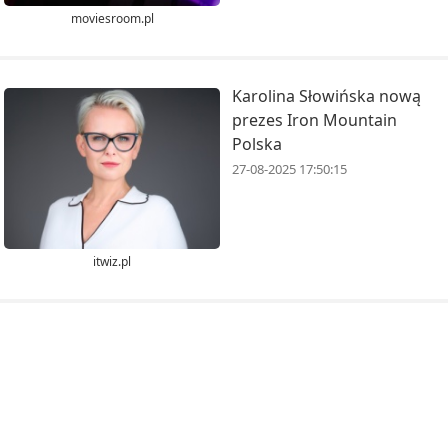
moviesroom.pl
Karolina Słowińska nową
prezes Iron Mountain
Polska
27-08-2025 17:50:15
itwiz.pl