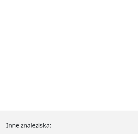
Inne znaleziska: