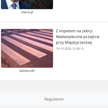
interia.pl
Z impetem na zebry.
Niebezpieczne przejście
przy Międzyrzeckiej
19-10-2025 12:30:10
bielsko.info
Regulamin