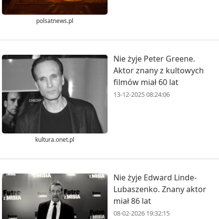
polsatnews.pl
Nie żyje Peter Greene.
Aktor znany z kultowych
filmów miał 60 lat
13-12-2025 08:24:06
kultura.onet.pl
Nie żyje Edward Linde-
Lubaszenko. Znany aktor
miał 86 lat
08-02-2026 19:32:15