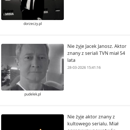
dorzeczy.pl
Nie żyje Jacek Janosz. Aktor
znany z seriali TVN miał 54
lata
28-03-2026 15:41:16
pudelek.pl
Nie żyje aktor znany z
kultowego serialu. Miał