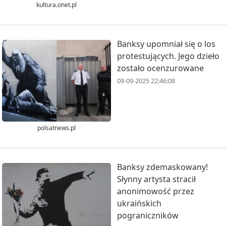
kultura.onet.pl
Banksy upomniał się o los
protestujących. Jego dzieło
zostało ocenzurowane
09-09-2025 22:46:08
polsatnews.pl
Banksy zdemaskowany!
Słynny artysta stracił
anonimowość przez
ukraińskich
pograniczników