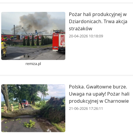
Pożar hali produkcyjnej w
Dziardonicach. Trwa akcja
strażaków
20-04-2026 10:18:09
remiza.pl
Polska. Gwałtowne burze.
Uwaga na upały! Pożar hali
produkcyjnej w Charnowie
21-06-2026 17:26:11