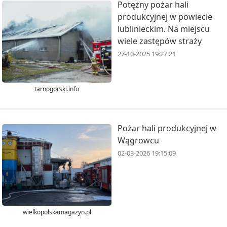
Potężny pożar hali
produkcyjnej w powiecie
lublinieckim. Na miejscu
wiele zastępów straży
27-10-2025 19:27:21
tarnogorski.info
Pożar hali produkcyjnej w
Wągrowcu
02-03-2026 19:15:09
wielkopolskamagazyn.pl