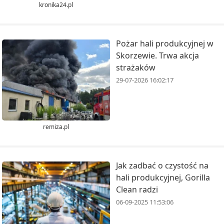
kronika24.pl
Pożar hali produkcyjnej w
Skorzewie. Trwa akcja
strażaków
29-07-2026 16:02:17
remiza.pl
Jak zadbać o czystość na
hali produkcyjnej, Gorilla
Clean radzi
06-09-2025 11:53:06