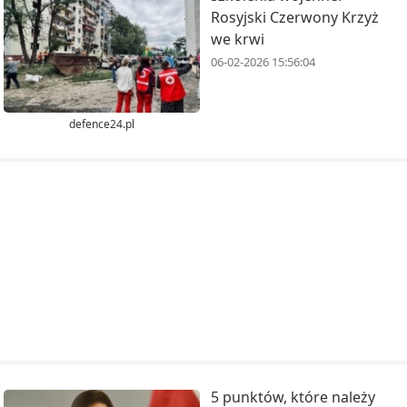
Rosyjski Czerwony Krzyż
we krwi
06-02-2026 15:56:04
defence24.pl
5 punktów, które należy