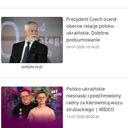
Prezydent Czech ocenił
obecne relacje polsko-
ukraińskie. Dobitne
podsumowanie
09-07-2026 10:14:20
polityka.se.pl
Polsko-ukraińskie
niesnaski i podchmielony
radny za kierownicą wozu
strażackiego | WIDEO
15-07-2026 08:00:30