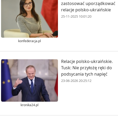
zastosować uporządkować
relacje polsko-ukraińskie
25-11-2025 10:01:20
konfederacja.pl
Relacje polsko-ukraińskie.
Tusk: Nie przyłożę ręki do
podsycania tych napięć
23-06-2026 20:25:12
kronika24.pl