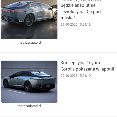
będzie absolutnie
rewolucyjna. Co pod
maską?
29-10-2025 10:21:15
magazynauto.pl
Koncepcyjna Toyota
Corolla pokazana w Japonii
29-10-2025 15:21:19
motopodprad.pl