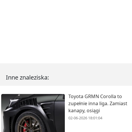
Inne znaleziska:
Toyota GRMN Corolla to
zupełnie inna liga. Zamiast
kanapy, osiągi
02-06-2026 18:01:04