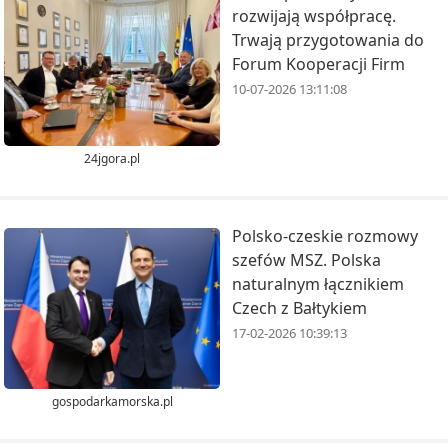
rozwijają współpracę.
Trwają przygotowania do
Forum Kooperacji Firm
10-07-2026 13:11:08
24jgora.pl
Polsko-czeskie rozmowy
szefów MSZ. Polska
naturalnym łącznikiem
Czech z Bałtykiem
17-02-2026 10:39:13
gospodarkamorska.pl