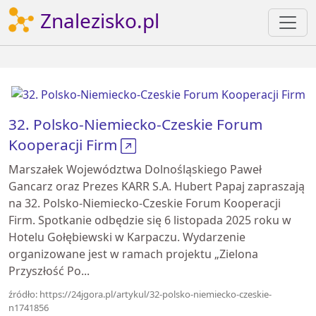
Znalezisko.pl
32. Polsko-Niemiecko-Czeskie Forum
Kooperacji Firm
Marszałek Województwa Dolnośląskiego Paweł
Gancarz oraz Prezes KARR S.A. Hubert Papaj zapraszają
na 32. Polsko-Niemiecko-Czeskie Forum Kooperacji
Firm. Spotkanie odbędzie się 6 listopada 2025 roku w
Hotelu Gołębiewski w Karpaczu. Wydarzenie
organizowane jest w ramach projektu „Zielona
Przyszłość Po...
źródło: https://24jgora.pl/artykul/32-polsko-niemiecko-czeskie-
n1741856