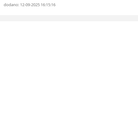
dodano: 12-09-2025 16:15:16