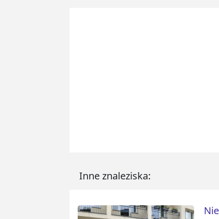
Inne znaleziska:
Nie