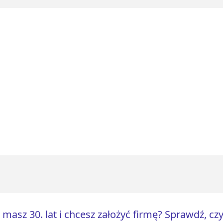
 masz 30. lat i chcesz założyć firmę? Sprawdź, czy