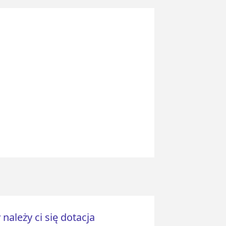
 należy ci się dotacja