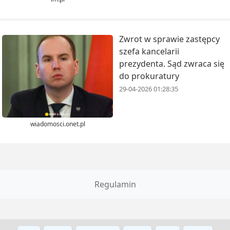
Zwrot w sprawie zastępcy
szefa kancelarii
prezydenta. Sąd zwraca się
do prokuratury
29-04-2026 01:28:35
wiadomosci.onet.pl
Regulamin