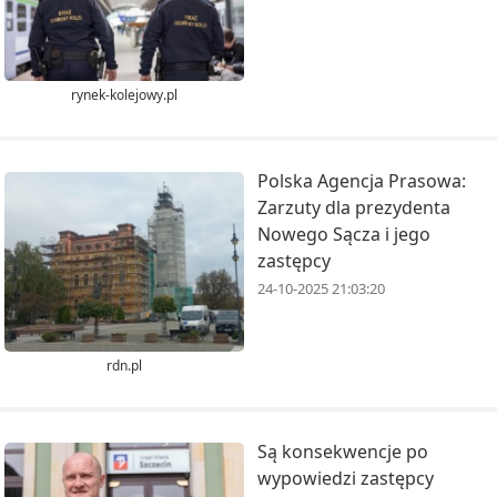
rynek-kolejowy.pl
Polska Agencja Prasowa:
Zarzuty dla prezydenta
Nowego Sącza i jego
zastępcy
24-10-2025 21:03:20
rdn.pl
Są konsekwencje po
wypowiedzi zastępcy