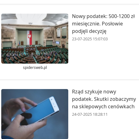
Nowy podatek: 500-1200 zł
miesięcznie. Posłowie
podjęli decyzję
23-07-2025 15:07:03
spidersweb.pl
Rząd szykuje nowy
podatek. Skutki zobaczymy
na sklepowych cenówkach
24-07-2025 18:28:11