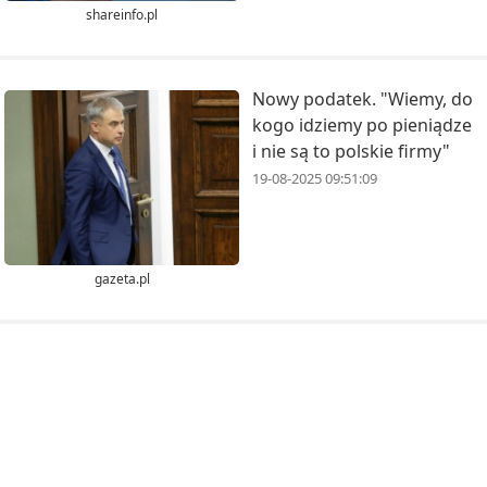
shareinfo.pl
Nowy podatek. "Wiemy, do
kogo idziemy po pieniądze
i nie są to polskie firmy"
19-08-2025 09:51:09
gazeta.pl