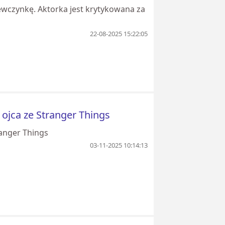
iewczynkę. Aktorka jest krytykowana za
22-08-2025 15:22:05
ojca ze Stranger Things
ranger Things
03-11-2025 10:14:13