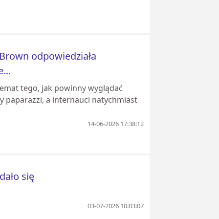
 Brown odpowiedziała
...
temat tego, jak powinny wyglądać
y paparazzi, a internauci natychmiast
14-06-2026 17:38:12
dało się
03-07-2026 10:03:07