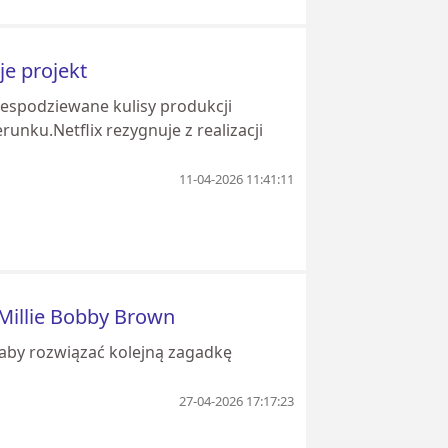
je projekt
Niespodziewane kulisy produkcji
runku.Netflix rezygnuje z realizacji
11-04-2026 11:41:11
 Millie Bobby Brown
, aby rozwiązać kolejną zagadkę
27-04-2026 17:17:23