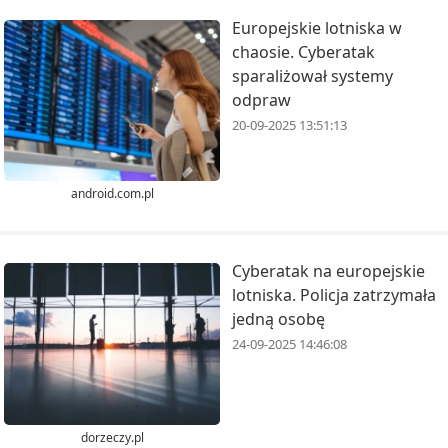
Europejskie lotniska w
chaosie. Cyberatak
sparaliżował systemy
odpraw
20-09-2025 13:51:13
android.com.pl
Cyberatak na europejskie
lotniska. Policja zatrzymała
jedną osobę
24-09-2025 14:46:08
dorzeczy.pl