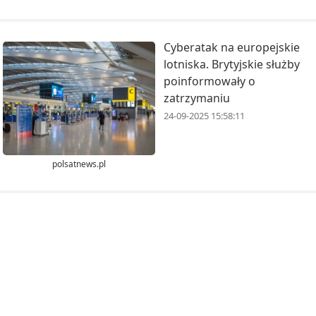
Cyberatak na europejskie
lotniska. Brytyjskie służby
poinformowały o
zatrzymaniu
24-09-2025 15:58:11
polsatnews.pl