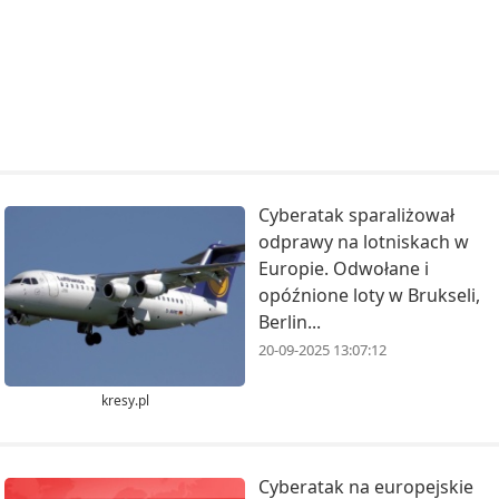
Cyberatak sparaliżował
odprawy na lotniskach w
Europie. Odwołane i
opóźnione loty w Brukseli,
Berlin...
20-09-2025 13:07:12
kresy.pl
Cyberatak na europejskie