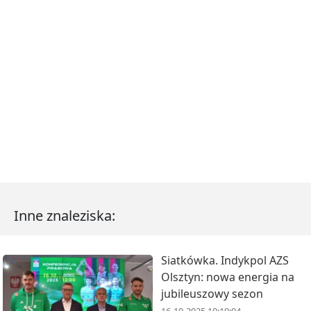
Inne znaleziska:
Siatkówka. Indykpol AZS
Olsztyn: nowa energia na
jubileuszowy sezon