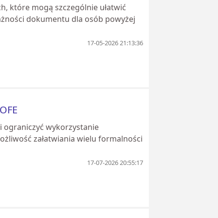
, które mogą szczególnie ułatwić
ważności dokumentu dla osób powyżej
17-05-2026 21:13:36
 OFE
i ograniczyć wykorzystanie
żliwość załatwiania wielu formalności
17-07-2026 20:55:17