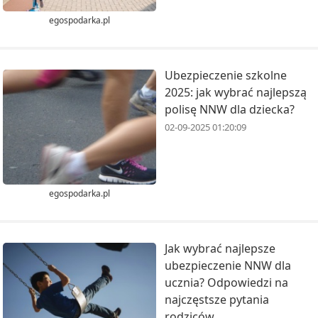
egospodarka.pl
Ubezpieczenie szkolne
2025: jak wybrać najlepszą
polisę NNW dla dziecka?
02-09-2025 01:20:09
egospodarka.pl
Jak wybrać najlepsze
ubezpieczenie NNW dla
ucznia? Odpowiedzi na
najczęstsze pytania
rodziców