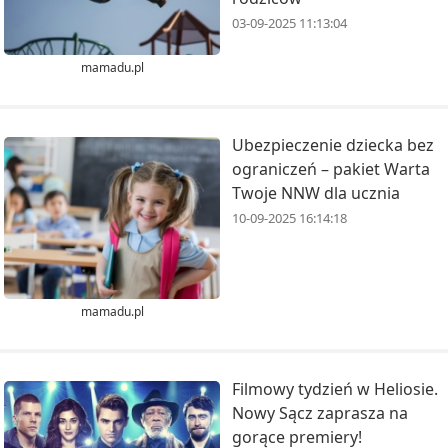
03-09-2025 11:13:04
mamadu.pl
Ubezpieczenie dziecka bez
ograniczeń – pakiet Warta
Twoje NNW dla ucznia
10-09-2025 16:14:18
mamadu.pl
Filmowy tydzień w Heliosie.
Nowy Sącz zaprasza na
gorące premiery!