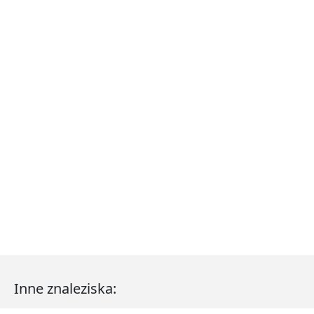
Inne znaleziska: