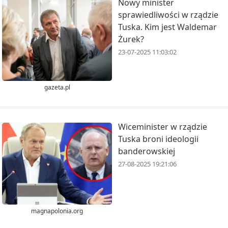
Nowy minister
sprawiedliwości w rządzie
Tuska. Kim jest Waldemar
Żurek?
23-07-2025 11:03:02
gazeta.pl
Wiceminister w rządzie
Tuska broni ideologii
banderowskiej
27-08-2025 19:21:06
magnapolonia.org