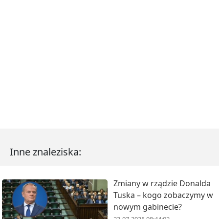
Inne znaleziska:
Zmiany w rządzie Donalda
Tuska – kogo zobaczymy w
nowym gabinecie?