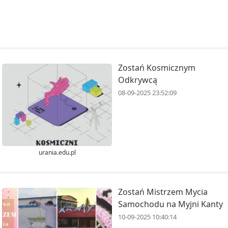
Zostań Kosmicznym
Odkrywcą
08-09-2025 23:52:09
urania.edu.pl
Zostań Mistrzem Mycia
Samochodu na Myjni Kanty
10-09-2025 10:40:14