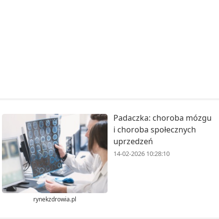
Padaczka: choroba mózgu
i choroba społecznych
uprzedzeń
14-02-2026 10:28:10
rynekzdrowia.pl