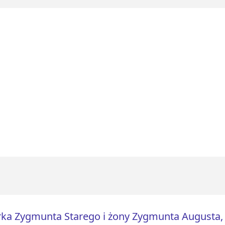
ka Zygmunta Starego i żony Zygmunta Augusta, 