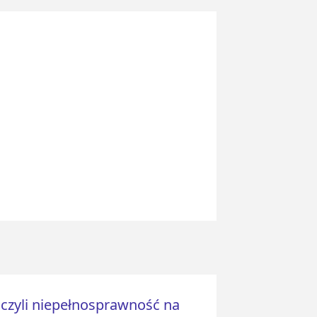
czyli niepełnosprawność na