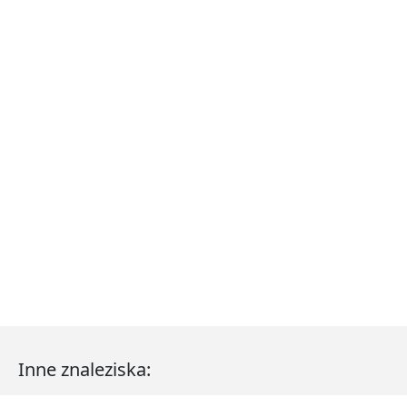
Inne znaleziska: