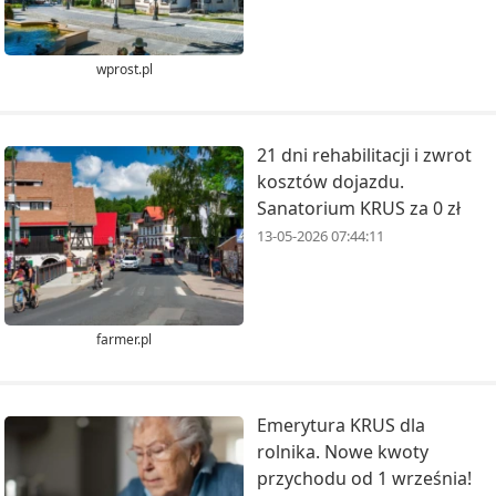
wprost.pl
21 dni rehabilitacji i zwrot
kosztów dojazdu.
Sanatorium KRUS za 0 zł
13-05-2026 07:44:11
farmer.pl
Emerytura KRUS dla
rolnika. Nowe kwoty
przychodu od 1 września!