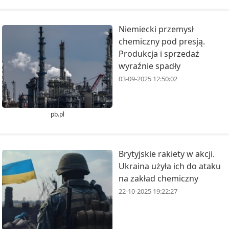
Niemiecki przemysł
chemiczny pod presją.
Produkcja i sprzedaż
wyraźnie spadły
03-09-2025 12:50:02
pb.pl
Brytyjskie rakiety w akcji.
Ukraina użyła ich do ataku
na zakład chemiczny
22-10-2025 19:22:27