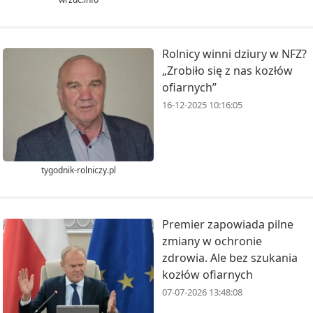
Rolnicy winni dziury w NFZ?
„Zrobiło się z nas kozłów
ofiarnych”
16-12-2025 10:16:05
tygodnik-rolniczy.pl
Premier zapowiada pilne
zmiany w ochronie
zdrowia. Ale bez szukania
kozłów ofiarnych
07-07-2026 13:48:08