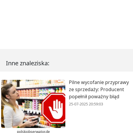
Inne znaleziska:
Pilne wycofanie przyprawy
ze sprzedaży: Producent
popełnił poważny błąd
25-07-2025 20:59:03
polskiobserwator.de