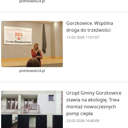
piotrkowski24.pl
Gorzkowice. Wspólna
droga do trzeźwości
12-02-2026 11:01:07
piotrkowski24.pl
Urząd Gminy Gorzkowice
stawia na ekologię. Trwa
montaż nowoczesnych
pomp ciepła
23-03-2026 16:40:09