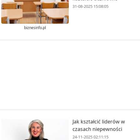
31-08-2025 15:08:05
biznesinfo.pl
Jak kształcić liderów w
czasach niepewności
24-11-2025 02:11:15