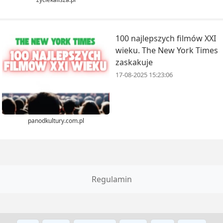
100 najlepszych filmów XXI
wieku. The New York Times
zaskakuje
17-08-2025 15:23:06
panodkultury.com.pl
Regulamin