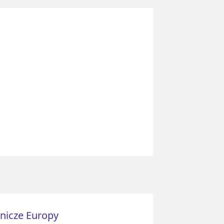
dnicze Europy