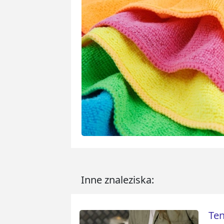
Inne znaleziska:
Ten