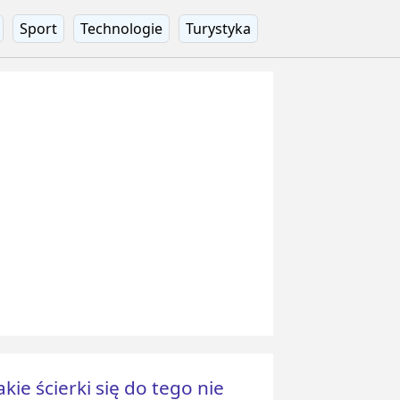
Sport
Technologie
Turystyka
akie ścierki się do tego nie