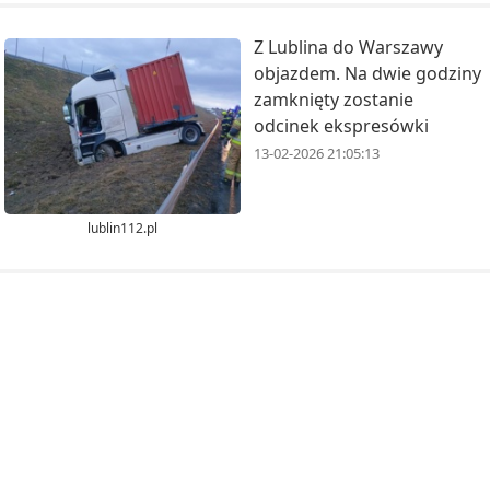
Z Lublina do Warszawy
objazdem. Na dwie godziny
zamknięty zostanie
odcinek ekspresówki
13-02-2026 21:05:13
lublin112.pl