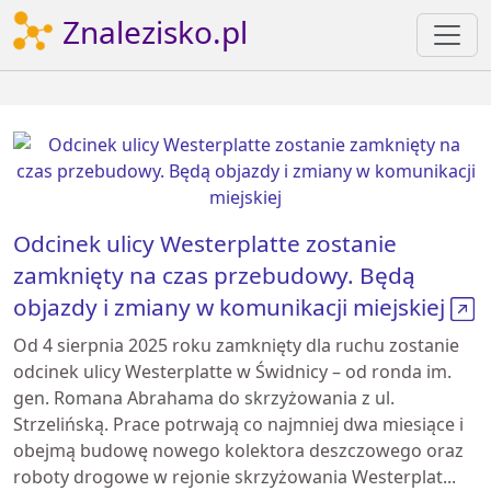
Znalezisko.pl
Odcinek ulicy Westerplatte zostanie
zamknięty na czas przebudowy. Będą
objazdy i zmiany w komunikacji miejskiej
Od 4 sierpnia 2025 roku zamknięty dla ruchu zostanie
odcinek ulicy Westerplatte w Świdnicy – od ronda im.
gen. Romana Abrahama do skrzyżowania z ul.
Strzelińską. Prace potrwają co najmniej dwa miesiące i
obejmą budowę nowego kolektora deszczowego oraz
roboty drogowe w rejonie skrzyżowania Westerplat...