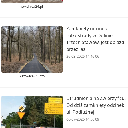
swidnica24.pl
Zamknięty odcinek
rolkostrady w Dolinie
Trzech Stawów. Jest objazd
przez las
26-03-2026 14:46:06
katowice24.info
Utrudnienia na Zwierzyńcu.
Od dziś zamknięty odcinek
ul. Podłużnej
06-07-2026 14:56:09