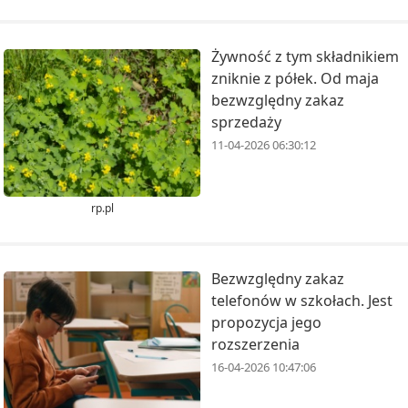
Żywność z tym składnikiem
zniknie z półek. Od maja
bezwzględny zakaz
sprzedaży
11-04-2026 06:30:12
rp.pl
Bezwzględny zakaz
telefonów w szkołach. Jest
propozycja jego
rozszerzenia
16-04-2026 10:47:06