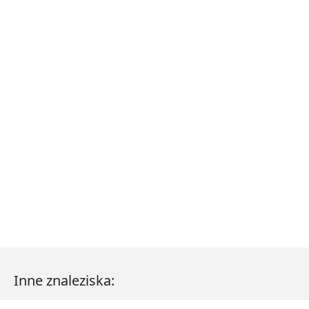
Inne znaleziska: