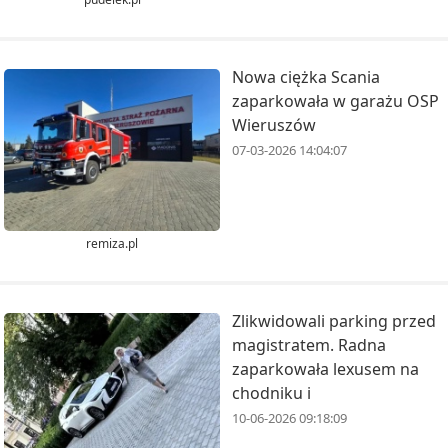
Nowa ciężka Scania
zaparkowała w garażu OSP
Wieruszów
07-03-2026 14:04:07
remiza.pl
Zlikwidowali parking przed
magistratem. Radna
zaparkowała lexusem na
chodniku i
10-06-2026 09:18:09