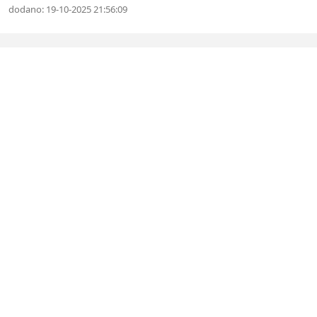
dodano: 19-10-2025 21:56:09