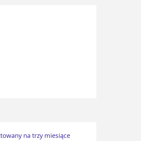
sztowany na trzy miesiące