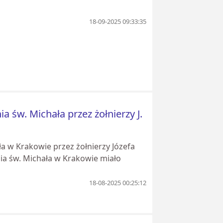
18-09-2025 09:33:35
a św. Michała przez żołnierzy J.
ła w Krakowie przez żołnierzy Józefa
ia św. Michała w Krakowie miało
18-08-2025 00:25:12