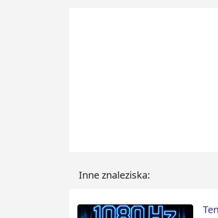
Inne znaleziska:
Ten