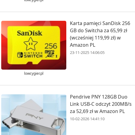
Karta pamięci SanDisk 256
GB do Switcha za 65,99 zł
(wcześniej 119,99 zł) w
Amazon PL
23-11-2025 14:06:05
lowcygier.pl
Pendrive PNY 128GB Duo
Link USB-C odczyt 200MB/s
za 52,69 zł w Amazon PL
10-02-2026 14:41:10