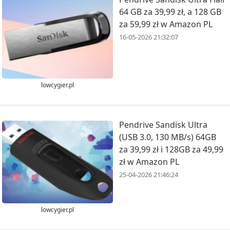
64 GB za 39,99 zł, a 128 GB
za 59,99 zł w Amazon PL
16-05-2026 21:32:07
lowcygier.pl
Pendrive Sandisk Ultra
(USB 3.0, 130 MB/s) 64GB
za 39,99 zł i 128GB za 49,99
zł w Amazon PL
25-04-2026 21:46:24
lowcygier.pl